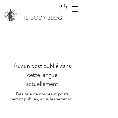
THE BODY BLOG
Aucun post publié dans
cette langue
actuellement
Dès que de nouveaux posts
seront publiés, vous les verrez ici.