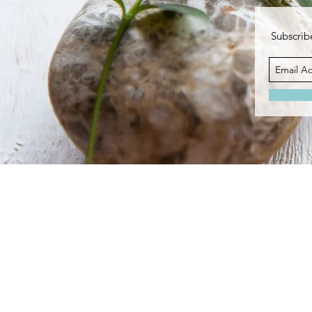
Subscribe