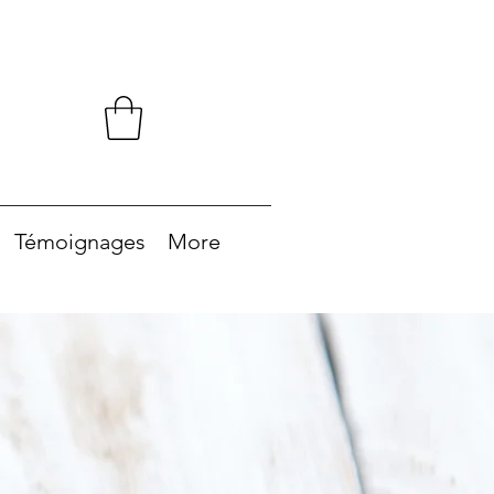
Témoignages
More