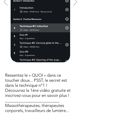
Ressentez le « QUOI » dans ce
toucher doux... PSST, le secret est
dans la technique n°1 !
Découvrez la 1ère vidéo gratuite et
inscrivez-vous pour en savoir plus !
________________________
Massothérapeutes, thérapeutes
corporels, travailleurs de lumière...