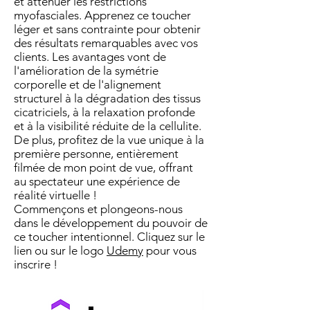
et atténuer les restrictions
myofasciales. Apprenez ce toucher
léger et sans contrainte pour obtenir
des résultats remarquables avec vos
clients. Les avantages vont de
l'amélioration de la symétrie
corporelle et de l'alignement
structurel à la dégradation des tissus
cicatriciels, à la relaxation profonde
et à la visibilité réduite de la cellulite.
De plus, profitez de la vue unique à la
première personne, entièrement
filmée de mon point de vue, offrant
au spectateur une expérience de
réalité virtuelle !
Commençons et plongeons-nous
dans le développement du pouvoir de
ce toucher intentionnel. Cliquez sur le
lien ou sur le logo
Udemy
pour vous
inscrire !